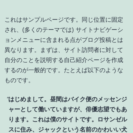
これはサンプルページです。同じ位置に固定
され、(多くのテーマでは) サイトナビゲーシ
ョンメニューに含まれる点がブログ投稿とは
異なります。まずは、サイト訪問者に対して
自分のことを説明する自己紹介ページを作成
するのが一般的です。たとえば以下のような
ものです。
はじめまして。昼間はバイク便のメッセンジ
ャーとして働いていますが、俳優志望でもあ
ります。これは僕のサイトです。ロサンゼル
スに住み、ジャックという名前のかわいい犬