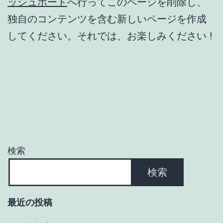
ッシュボード
へ行ってこのページを削除し、
独自のコンテンツを含む新しいページを作成
してください。それでは、お楽しみください !
検索
検索
最近の投稿