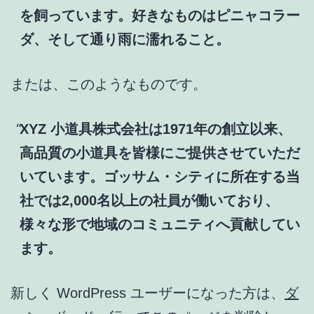
を飼っています。好きなものはピニャコラー
ダ、そして通り雨に濡れること。
または、このようなものです。
XYZ 小道具株式会社は1971年の創立以来、
高品質の小道具を皆様にご提供させていただ
いています。ゴッサム・シティに所在する当
社では2,000名以上の社員が働いており、
様々な形で地域のコミュニティへ貢献してい
ます。
新しく WordPress ユーザーになった方は、
ダ